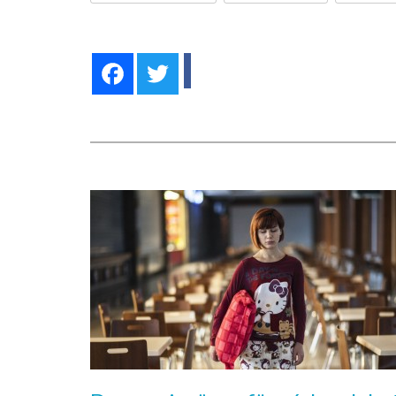
Facebook
Twitter