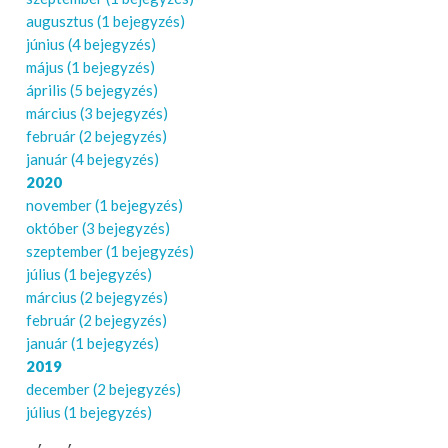
augusztus
(1 bejegyzés)
június
(4 bejegyzés)
május
(1 bejegyzés)
április
(5 bejegyzés)
március
(3 bejegyzés)
február
(2 bejegyzés)
január
(4 bejegyzés)
2020
november
(1 bejegyzés)
október
(3 bejegyzés)
szeptember
(1 bejegyzés)
július
(1 bejegyzés)
március
(2 bejegyzés)
február
(2 bejegyzés)
január
(1 bejegyzés)
2019
december
(2 bejegyzés)
július
(1 bejegyzés)