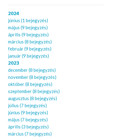
2024
június
(1 bejegyzés)
május
(9 bejegyzés)
április
(9 bejegyzés)
március
(8 bejegyzés)
február
(9 bejegyzés)
január
(9 bejegyzés)
2023
december
(8 bejegyzés)
november
(8 bejegyzés)
október
(8 bejegyzés)
szeptember
(8 bejegyzés)
augusztus
(8 bejegyzés)
július
(7 bejegyzés)
június
(9 bejegyzés)
május
(7 bejegyzés)
április
(3 bejegyzés)
március
(7 bejegyzés)