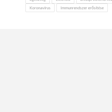
Koronavírus
Immunrendszer erősítése