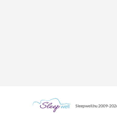
Sleepwell.hu 2009-2026